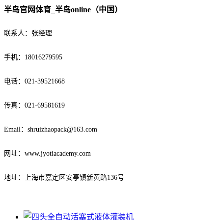
半岛官网体育_半岛online（中国）
联系人：张经理
手机：18016279595
电话：021-39521668
传真：021-69581619
Email：shruizhaopack@163.com
网址：www.jyotiacademy.com
地址：上海市嘉定区安亭镇新黄路136号