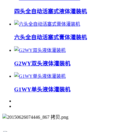
四头全自动活塞式液体灌装机
六头全自动活塞式膏体灌装机
G2WY双头液体灌装机
G1WY单头液体灌装机