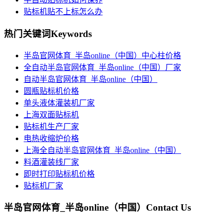
贴标机贴不上标怎么办
热门关键词
Keywords
半岛官网体育_半岛online（中国）中心柱价格
全自动半岛官网体育_半岛online（中国）厂家
自动半岛官网体育_半岛online（中国）
圆瓶贴标机价格
单头液体灌装机厂家
上海双面贴标机
贴标机生产厂家
电热收缩炉价格
上海全自动半岛官网体育_半岛online（中国）
料酒灌装线厂家
即时打印贴标机价格
贴标机厂家
半岛官网体育_半岛online（中国）
Contact Us