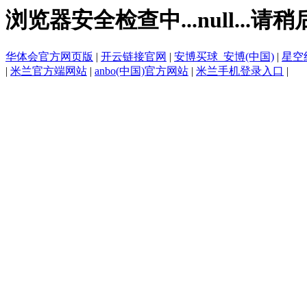
浏览器安全检查中...null...请稍
华体会官方网页版
|
开云链接官网
|
安博买球_安博(中国)
|
星空
|
米兰官方端网站
|
anbo(中国)官方网站
|
米兰手机登录入口
|